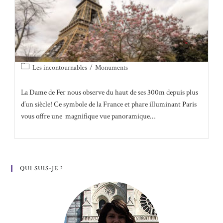
Post
Les incontournables
/
Monuments
category:
La Dame de Fer nous observe du haut de ses 300m depuis plus
d’un siècle! Ce symbole de la France et phare illuminant Paris
vous offre une magnifique vue panoramique…
QUI SUIS-JE ?